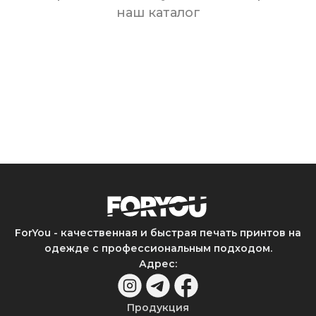
наш каталог
ForYou - качественная и быстрая печать принтов на
одежде с профессиональным подходом.
Адрес
:
Продукция