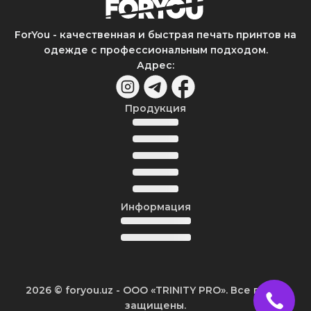
ForYou - качественная и быстрая печать принтов на
одежде с профессиональным подходом.
Адрес
:
Продукция
Информация
2026
© foryou.uz -
ООО «TRINITY PRO». Все права
защищены.