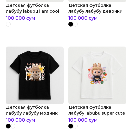
Детская футболка
Детская футболка
лабубу labubu i am cool
лабубу лабубу девочки
100 000
сум
100 000
сум
Детская футболка
Детская футболка
лабубу лабубу модник
лабубу labubu super cute
100 000
сум
100 000
сум