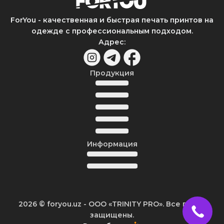
ForYou - качественная и быстрая печать принтов на
одежде с профессиональным подходом.
Адрес
:
Продукция
Информация
2026
© foryou.uz -
ООО «TRINITY PRO». Все права
защищены.