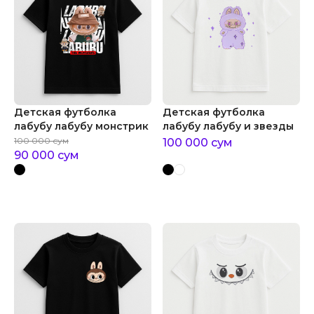
Детская футболка
Детская футболка
лабубу лабубу монстрик
лабубу лабубу и звезды
100 000
сум
100 000
сум
90 000
сум