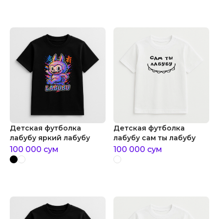
Детская футболка
Детская футболка
лабубу яркий лабубу
лабубу сам ты лабубу
100 000
сум
100 000
сум