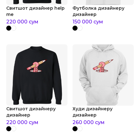
Свитшот дизайнер help
Футболка дизайнеру
me
дизайнер
220 000
сум
150 000
сум
Свитшот дизайнеру
Худи дизайнеру
дизайнер
дизайнер
220 000
сум
260 000
сум