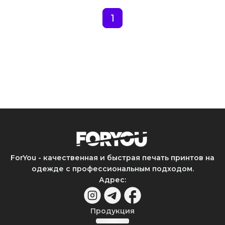
1
ForYou - качественная и быстрая печать принтов на
одежде с профессиональным подходом.
Адрес
:
Продукция