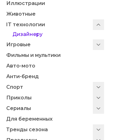
Иллюстрации
Животные
IT технологии
Дизайнеру
Игровые
Фильмы и мультики
Авто-мото
Анти-бренд
Спорт
Приколы
Сериалы
Для беременных
Тренды сезона