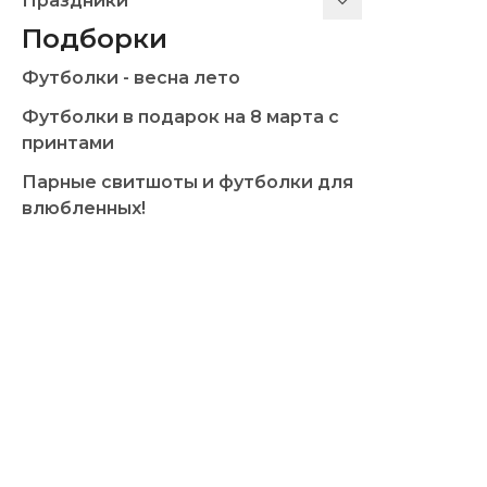
Праздники
Подборки
Футболки - весна лето
Футболки в подарок на 8 марта с
принтами
Парные свитшоты и футболки для
влюбленных!