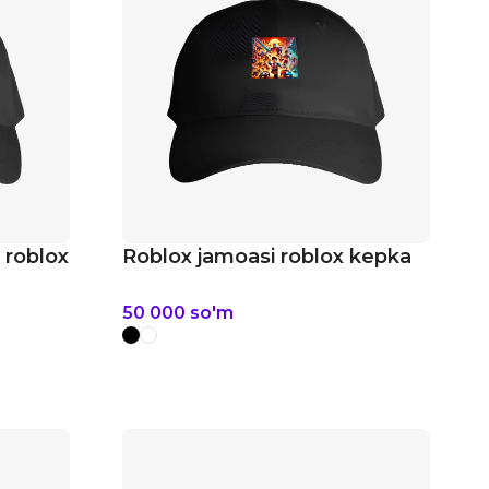
 roblox
Roblox jamoasi roblox kepka
50 000
so'm