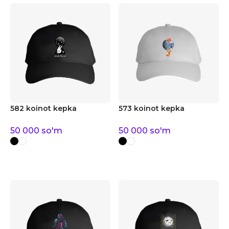
582 koinot kepka
573 koinot kepka
50 000
so'm
50 000
so'm