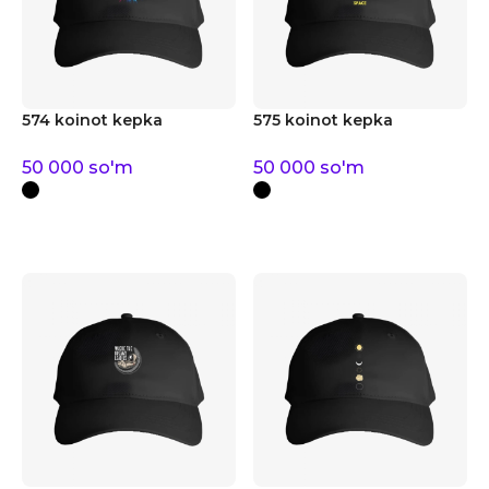
574 koinot kepka
575 koinot kepka
50 000
so'm
50 000
so'm