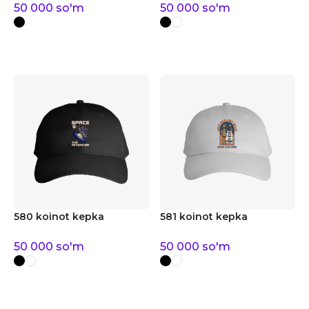
50 000
so'm
50 000
so'm
580 koinot kepka
581 koinot kepka
50 000
so'm
50 000
so'm