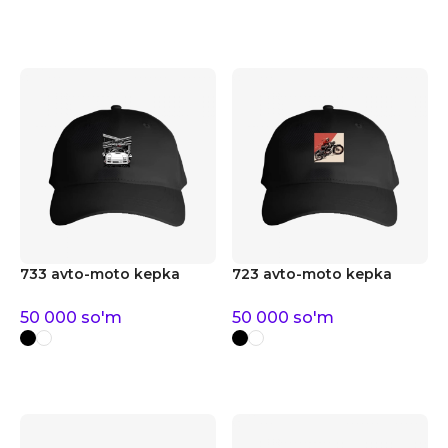
733 avto-moto kepka
723 avto-moto kepka
50 000
so'm
50 000
so'm