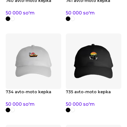
740 avto-moto kepka
741 avto-moto kepka
50 000
so'm
50 000
so'm
734 avto-moto kepka
735 avto-moto kepka
50 000
so'm
50 000
so'm