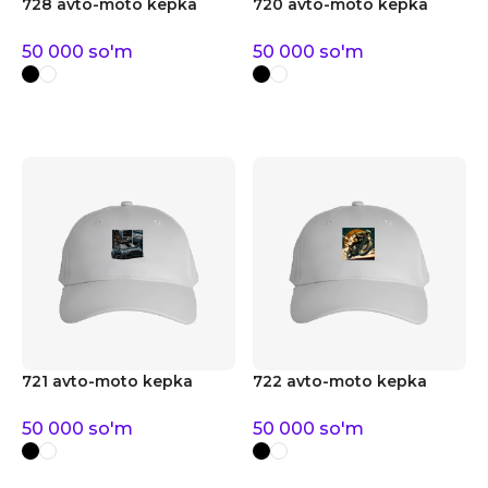
728 avto-moto kepka
720 avto-moto kepka
50 000
so'm
50 000
so'm
721 avto-moto kepka
722 avto-moto kepka
50 000
so'm
50 000
so'm