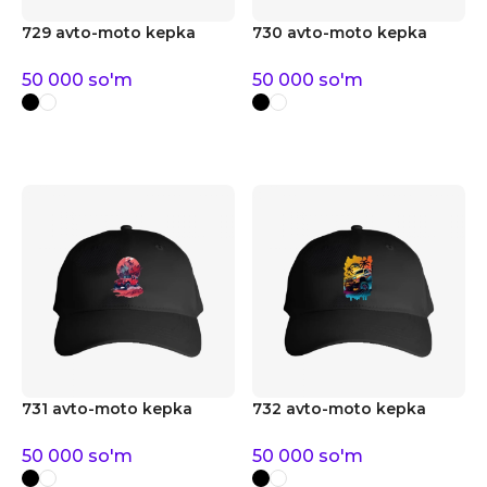
729 avto-moto kepka
730 avto-moto kepka
50 000
so'm
50 000
so'm
731 avto-moto kepka
732 avto-moto kepka
50 000
so'm
50 000
so'm