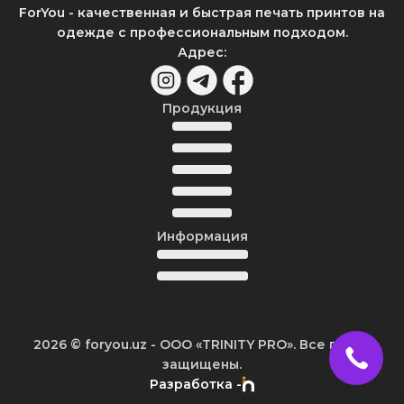
ForYou - качественная и быстрая печать принтов на
одежде с профессиональным подходом.
Адрес
:
Продукция
Информация
2026
© foryou.uz -
ООО «TRINITY PRO». Все права
защищены.
Разработка -