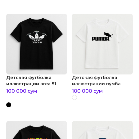
Детская футболка
Детская футболка
иллюстрации area 51
иллюстрации пумба
100 000
сум
100 000
сум