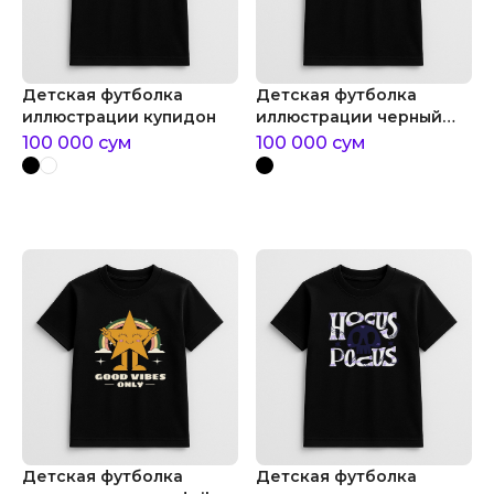
Детская футболка
Детская футболка
иллюстрации купидон
иллюстрации черный
крест
100 000
сум
100 000
сум
Детская футболка
Детская футболка