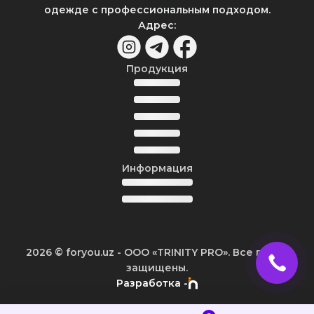
одежде с профессиональным подходом.
Адрес
:
Продукция
Информация
2026
© foryou.uz -
ООО «TRINITY PRO». Все права
защищены.
Разработка -