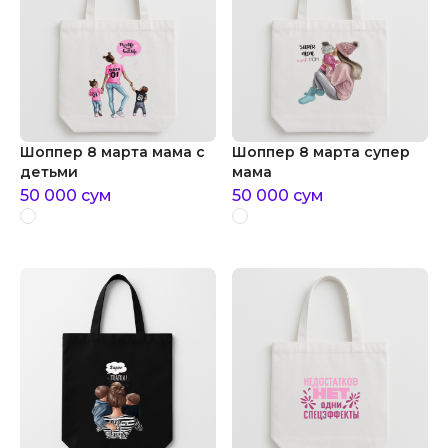
Шоппер 8 марта мама с
Шоппер 8 марта супер
детьми
мама
50 000
сум
50 000
сум