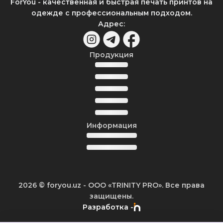
ForYou - качественная и быстрая печать принтов на
одежде с профессиональным подходом.
Адрес
:
Продукция
Информация
2026
© foryou.uz -
ООО «TRINITY PRO». Все права
защищены.
Разработка -