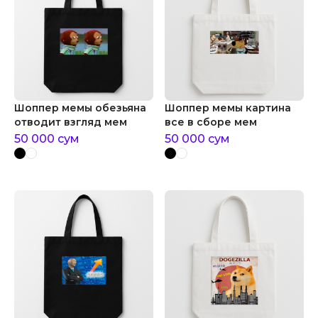
Шоппер мемы обезьяна
Шоппер мемы картина
отводит взгляд мем
все в сборе мем
50 000
сум
50 000
сум