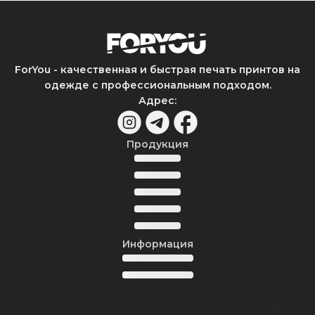
ForYou - качественная и быстрая печать принтов на
одежде с профессиональным подходом.
Адрес
:
Продукция
Информация