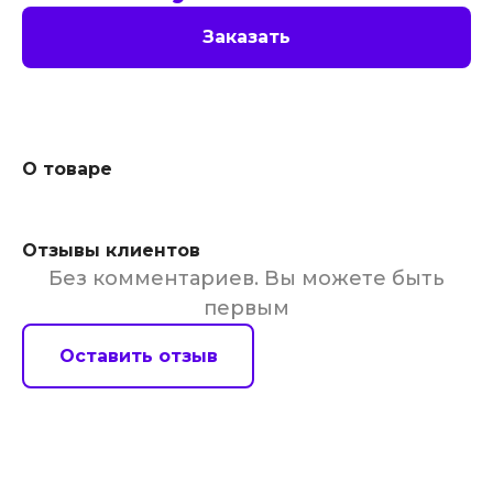
Заказать
О товаре
Отзывы клиентов
Без комментариев. Вы можете быть
первым
Оставить отзыв