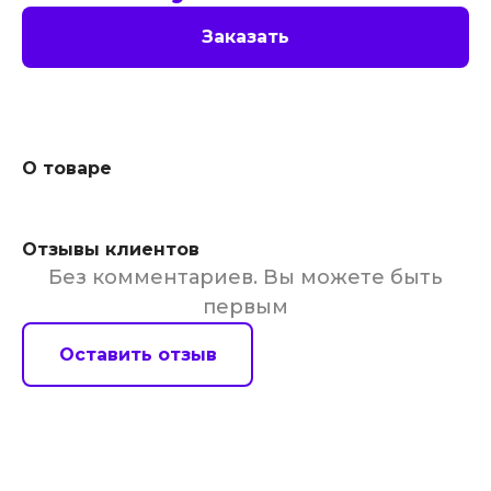
Заказать
О товаре
Отзывы клиентов
Без комментариев. Вы можете быть
первым
Оставить отзыв