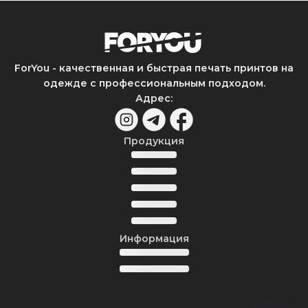
ForYou - качественная и быстрая печать принтов на
одежде с профессиональным подходом.
Адрес
:
Продукция
Информация