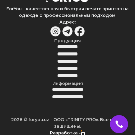
ForYou - качественная и быстрая печать принтов на
одежде с профессиональным подходом.
Адрес
:
Продукция
Информация
2026
© foryou.uz -
ООО «TRINITY PRO». Все права
защищены.
Разработка -