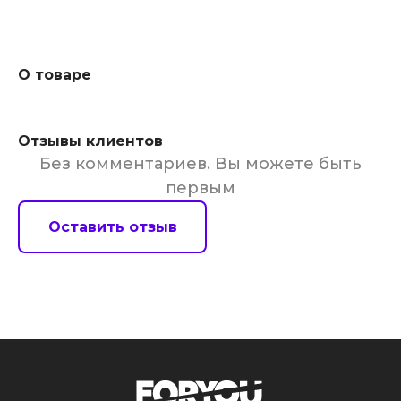
О товаре
Отзывы клиентов
Без комментариев. Вы можете быть
первым
Оставить отзыв