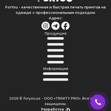
ForYou - качественная и быстрая печать принтов на
одежде с профессиональным подходом.
Адрес
:
Продукция
Информация
2026
© foryou.uz -
ООО «TRINITY PRO». Все права
защищены.
Разработка -