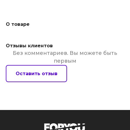
О товаре
Отзывы клиентов
Без комментариев. Вы можете быть
первым
Оставить отзыв