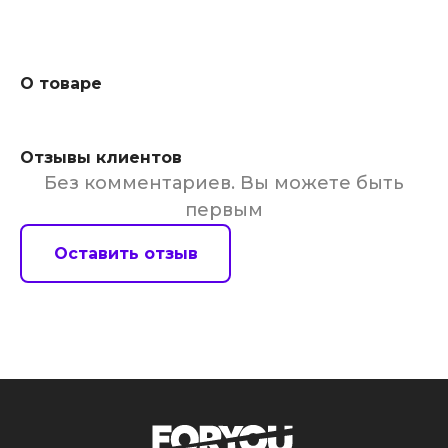
О товаре
Отзывы клиентов
Без комментариев. Вы можете быть
первым
Оставить отзыв