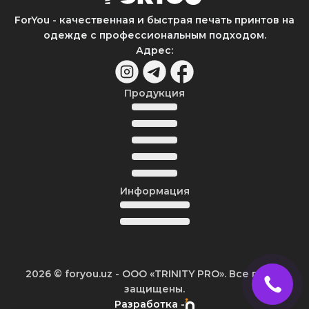
ForYou - качественная и быстрая печать принтов на
одежде с профессиональным подходом.
Адрес
:
Продукция
Информация
2026
© foryou.uz -
ООО «TRINITY PRO». Все права
защищены.
Разработка -