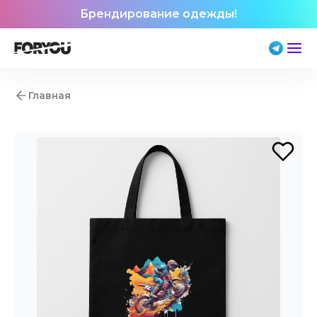
Брендирование одежды!
Главная