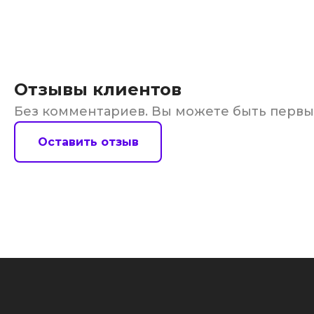
Отзывы клиентов
Без комментариев. Вы можете быть перв
Оставить отзыв