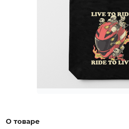
О товаре