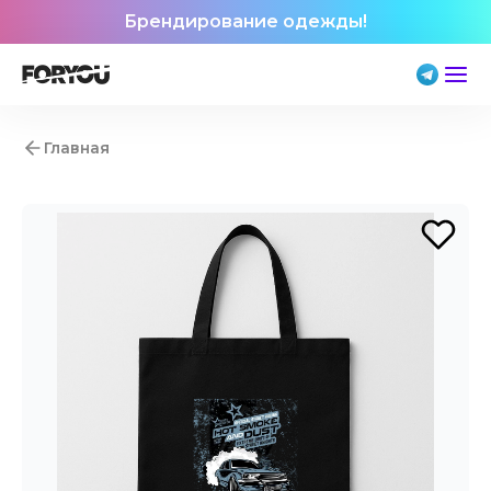
Брендирование одежды!
Главная