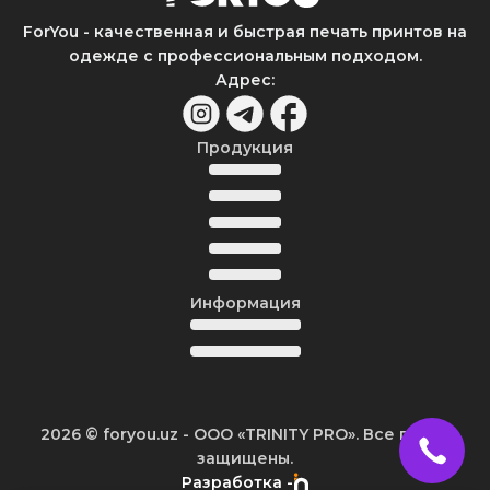
ForYou - качественная и быстрая печать принтов на
одежде с профессиональным подходом.
Адрес
:
Продукция
Информация
2026
© foryou.uz -
ООО «TRINITY PRO». Все права
защищены.
Разработка -