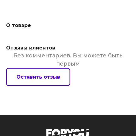
О товаре
Отзывы клиентов
Без комментариев. Вы можете быть
первым
Оставить отзыв