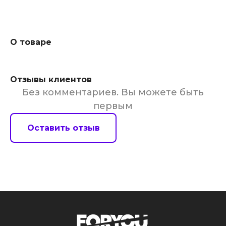
О товаре
Отзывы клиентов
Без комментариев. Вы можете быть
первым
Оставить отзыв