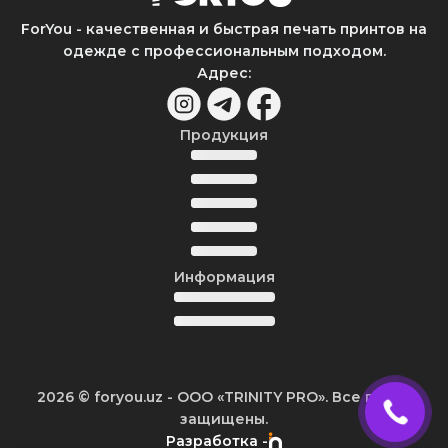
ForYou - качественная и быстрая печать принтов на
одежде с профессиональным подходом.
Адрес
:
Продукция
Информация
2026
© foryou.uz -
ООО «TRINITY PRO». Все права
защищены.
Разработка -