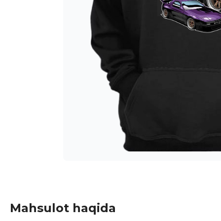
Mahsulot haqida