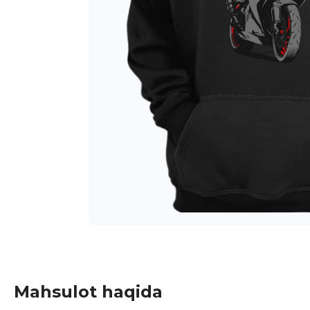
Mahsulot haqida