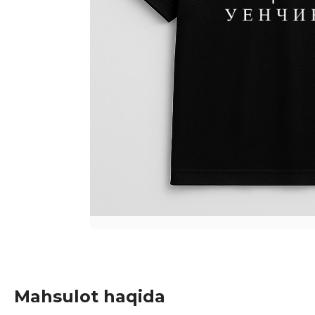
Mahsulot haqida