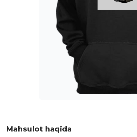
Mahsulot haqida