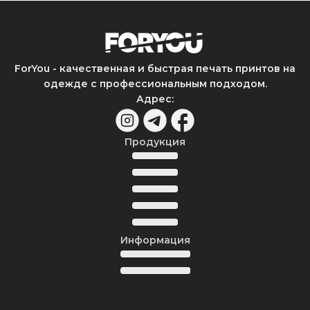
ForYou - качественная и быстрая печать принтов на
одежде с профессиональным подходом.
Адрес
:
Продукция
Информация