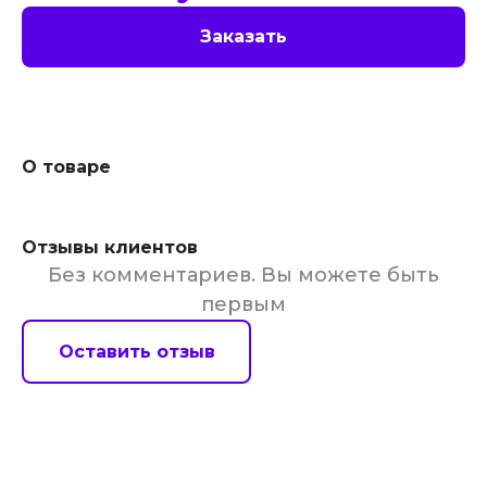
Заказать
О товаре
Отзывы клиентов
Без комментариев. Вы можете быть
первым
Оставить отзыв