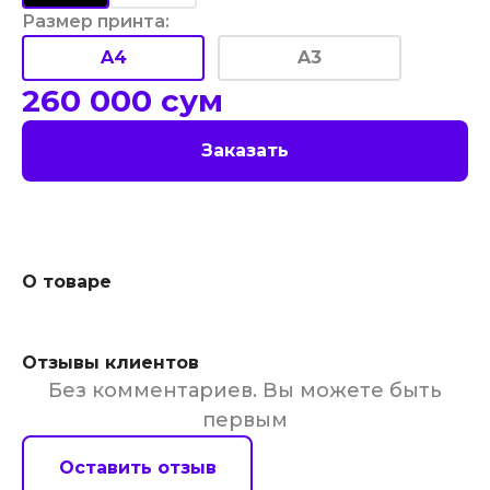
Размер принта
:
A4
A3
260 000
сум
Заказать
О товаре
Отзывы клиентов
Без комментариев. Вы можете быть
первым
Оставить отзыв