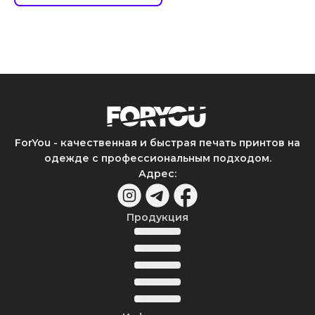
ForYou - качественная и быстрая печать принтов на
одежде с профессиональным подходом.
Адрес
:
Продукция