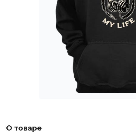
О товаре