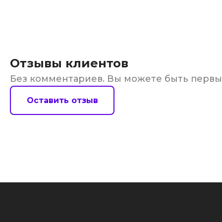
Отзывы клиентов
Без комментариев. Вы можете быть перв
Оставить отзыв