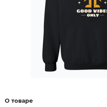
О товаре