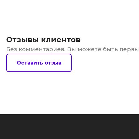
Отзывы клиентов
Без комментариев. Вы можете быть перв
Оставить отзыв