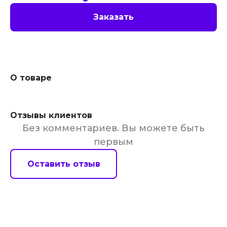
Заказать
О товаре
Отзывы клиентов
Без комментариев. Вы можете быть
первым
Оставить отзыв