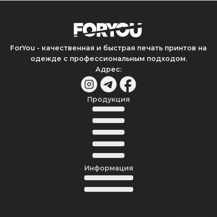
ForYou - качественная и быстрая печать принтов на
одежде с профессиональным подходом.
Адрес
:
Продукция
Информация