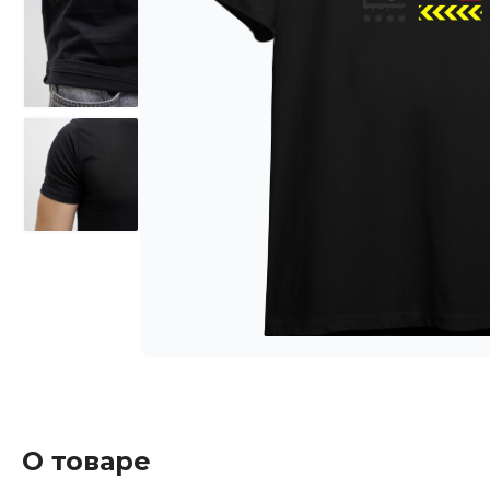
О товаре