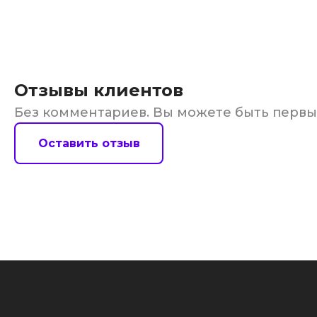
Отзывы клиентов
Без комментариев. Вы можете быть перв
Оставить отзыв