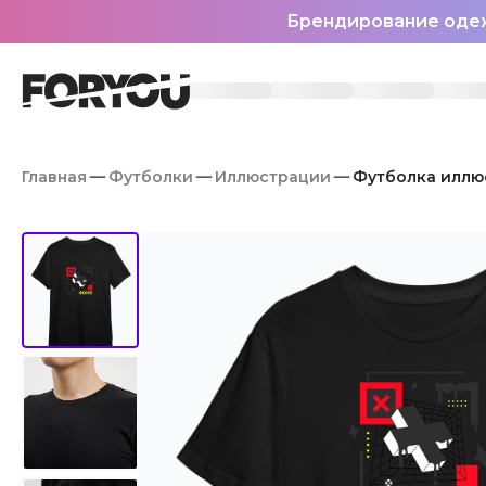
Брендирование оде
Главная
Футболки
Иллюстрации
Футболка иллю