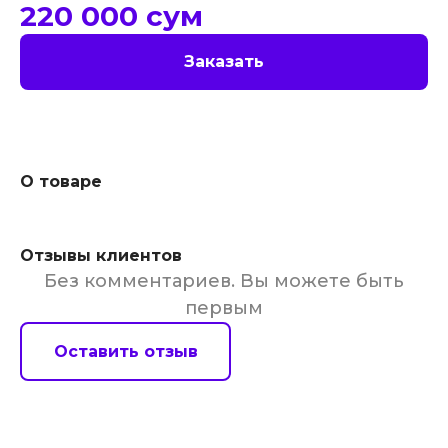
220 000
сум
Заказать
О товаре
Отзывы клиентов
Без комментариев. Вы можете быть
первым
Оставить отзыв