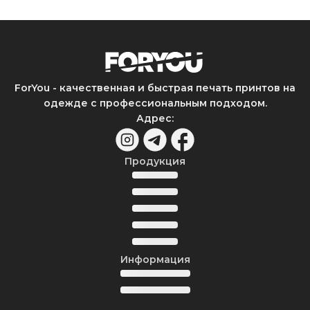
ForYou - качественная и быстрая печать принтов на
одежде с профессиональным подходом.
Адрес
:
Продукция
Информация