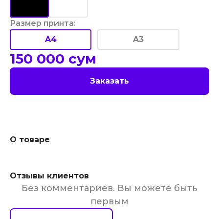
Размер принта
:
A4
A3
150 000
сум
Заказать
О товаре
Отзывы клиентов
Без комментариев. Вы можете быть
первым