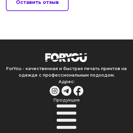
Оставить отзыв
ForYou - качественная и быстрая печать принтов на
одежде с профессиональным подходом.
Адрес
:
Продукция