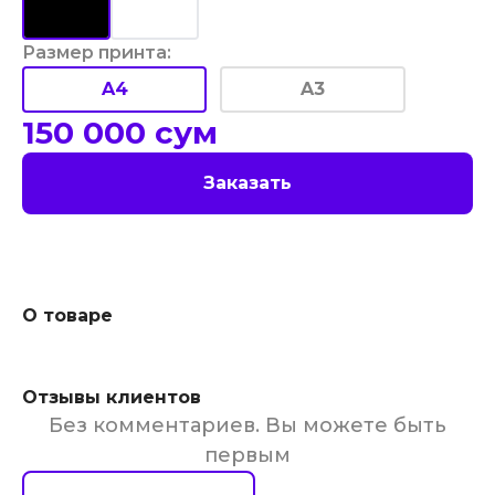
Размер принта
:
A4
A3
150 000
сум
Заказать
О товаре
Отзывы клиентов
Без комментариев. Вы можете быть
первым