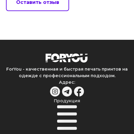
Оставить отзыв
ForYou - качественная и быстрая печать принтов на
одежде с профессиональным подходом.
Адрес
:
Продукция