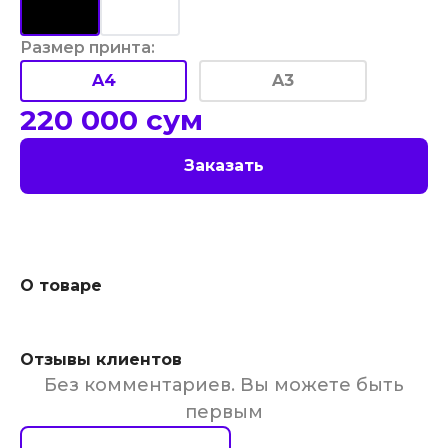
Размер принта
:
A4
A3
220 000
сум
Заказать
О товаре
Отзывы клиентов
Без комментариев. Вы можете быть
первым