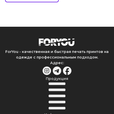
ForYou - качественная и быстрая печать принтов на
одежде с профессиональным подходом.
Адрес
:
Продукция