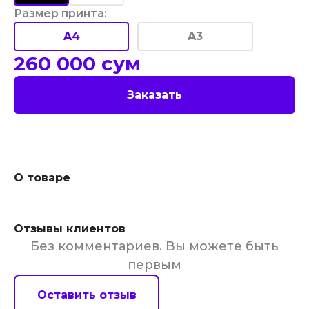
Размер принта
:
A4
A3
260 000
сум
Заказать
О товаре
Отзывы клиентов
Без комментариев. Вы можете быть
первым
Оставить отзыв