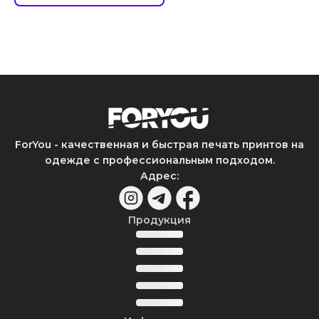
ForYou - качественная и быстрая печать принтов на
одежде с профессиональным подходом.
Адрес
:
Продукция