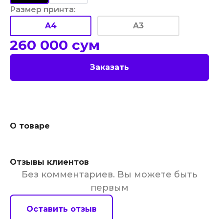
Размер принта
:
A4
A3
260 000
сум
Заказать
О товаре
Отзывы клиентов
Без комментариев. Вы можете быть
первым
Оставить отзыв