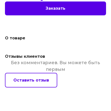
Заказать
О товаре
Отзывы клиентов
Без комментариев. Вы можете быть
первым
Оставить отзыв