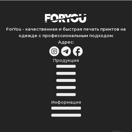
ForYou - качественная и быстрая печать принтов на
одежде с профессиональным подходом.
Адрес
:
Продукция
Информация