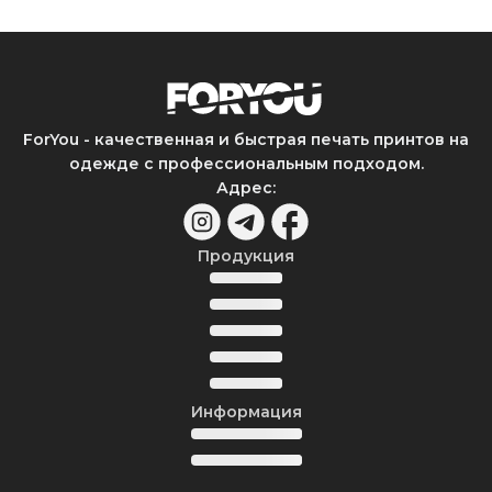
ForYou - качественная и быстрая печать принтов на
одежде с профессиональным подходом.
Адрес
:
Продукция
Информация