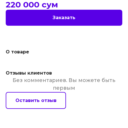
220 000
сум
Заказать
О товаре
Отзывы клиентов
Без комментариев. Вы можете быть
первым
Оставить отзыв