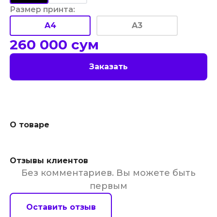
Размер принта
:
A4
A3
260 000
сум
Заказать
О товаре
Отзывы клиентов
Без комментариев. Вы можете быть
первым
Оставить отзыв