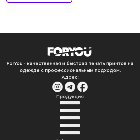
ForYou - качественная и быстрая печать принтов на
одежде с профессиональным подходом.
Адрес
:
Продукция