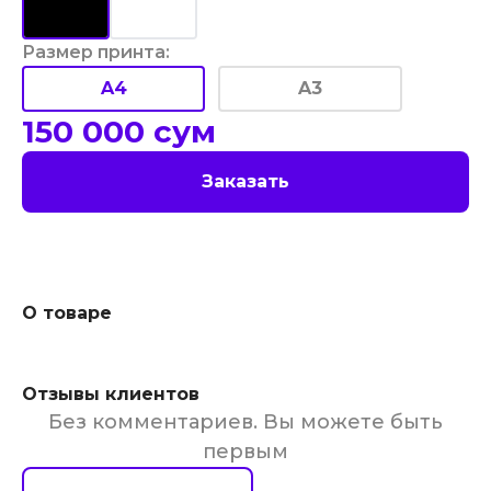
Размер принта
:
A4
A3
150 000
сум
Заказать
О товаре
Отзывы клиентов
Без комментариев. Вы можете быть
первым