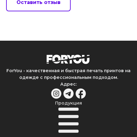
Оставить отзыв
ForYou - качественная и быстрая печать принтов на
одежде с профессиональным подходом.
Адрес
:
Продукция