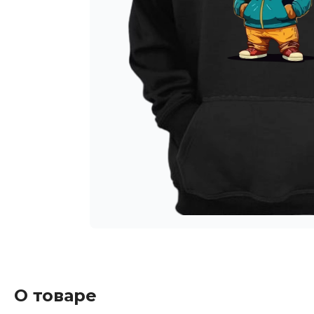
О товаре