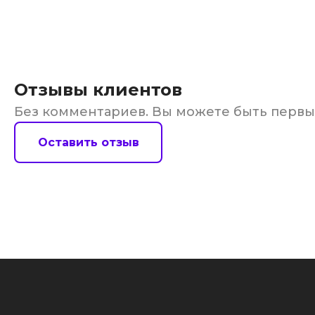
Отзывы клиентов
Без комментариев. Вы можете быть перв
Оставить отзыв