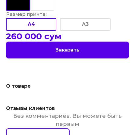
Размер принта
:
A4
A3
260 000
сум
Заказать
О товаре
Отзывы клиентов
Без комментариев. Вы можете быть
первым