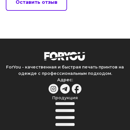
Оставить отзыв
ForYou - качественная и быстрая печать принтов на
одежде с профессиональным подходом.
Адрес
:
Продукция