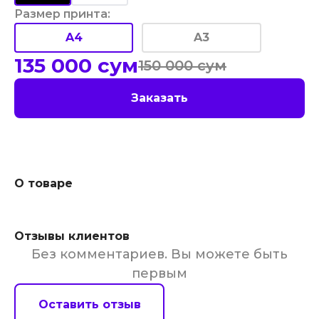
Размер принта
:
A4
A3
135 000
сум
150 000
сум
Заказать
О товаре
Отзывы клиентов
Без комментариев. Вы можете быть
первым
Оставить отзыв