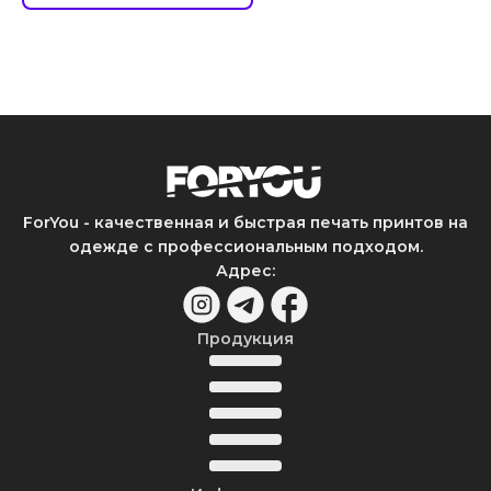
ForYou - качественная и быстрая печать принтов на
одежде с профессиональным подходом.
Адрес
:
Продукция