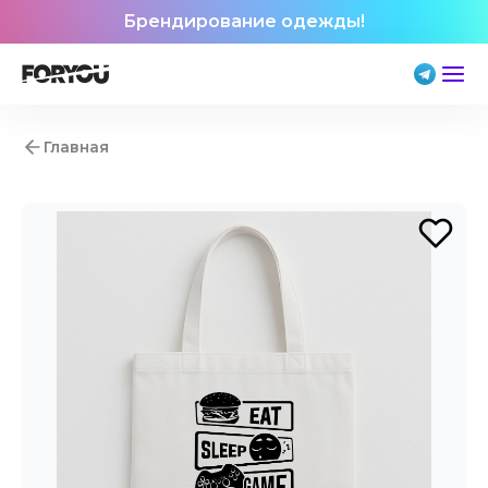
Брендирование одежды!
Главная