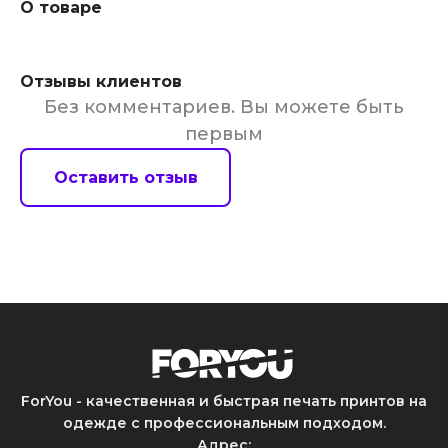
О товаре
Отзывы клиентов
Без комментариев. Вы можете быть
первым
Оставить отзыв
ForYou - качественная и быстрая печать принтов на
одежде с профессиональным подходом.
Адрес
: