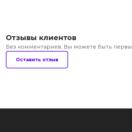
Отзывы клиентов
Без комментариев. Вы можете быть перв
Оставить отзыв