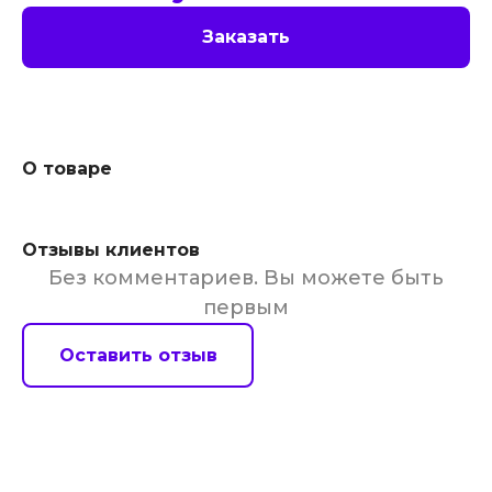
Заказать
О товаре
Отзывы клиентов
Без комментариев. Вы можете быть
первым
Оставить отзыв