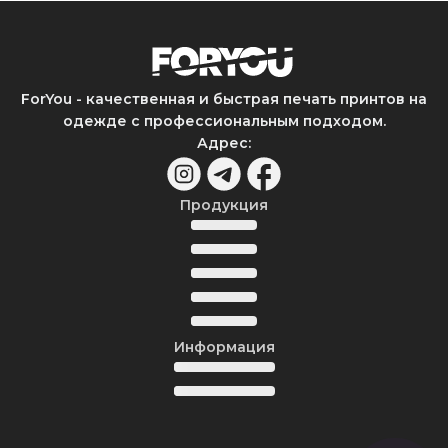
ForYou - качественная и быстрая печать принтов на
одежде с профессиональным подходом.
Адрес
:
Продукция
Информация