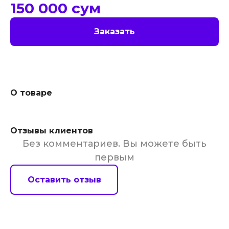
150 000
сум
Заказать
О товаре
Отзывы клиентов
Без комментариев. Вы можете быть
первым
Оставить отзыв