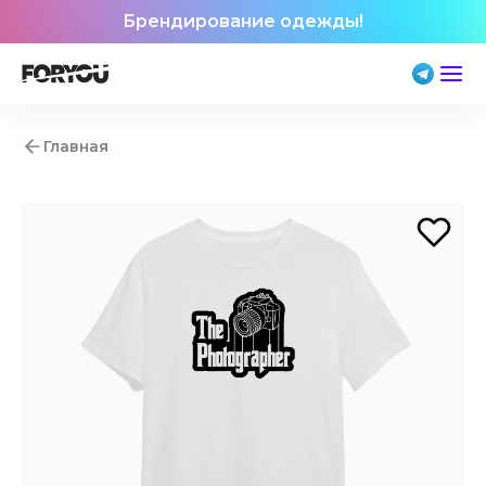
Брендирование одежды!
Главная