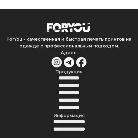
ForYou - качественная и быстрая печать принтов на
одежде с профессиональным подходом.
Адрес
:
Продукция
Информация