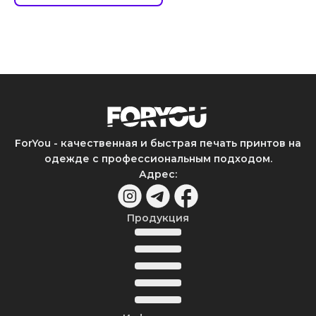
ForYou - качественная и быстрая печать принтов на
одежде с профессиональным подходом.
Адрес
:
Продукция