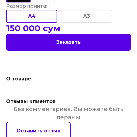
Размер принта
:
A4
A3
150 000
сум
Заказать
О товаре
Отзывы клиентов
Без комментариев. Вы можете быть
первым
Оставить отзыв