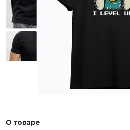
О товаре