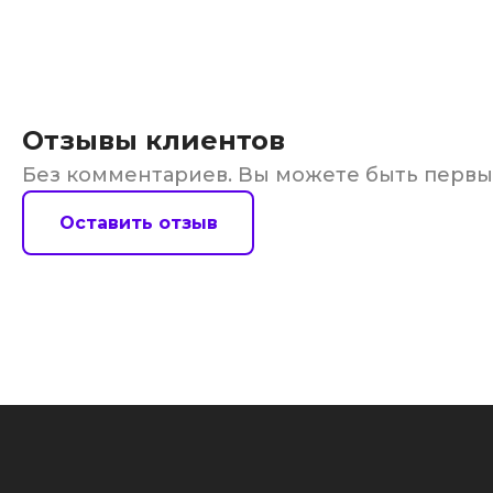
Отзывы клиентов
Без комментариев. Вы можете быть перв
Оставить отзыв