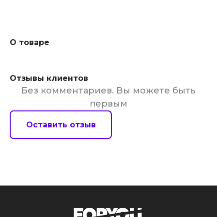
О товаре
Отзывы клиентов
Без комментариев. Вы можете быть
первым
Оставить отзыв