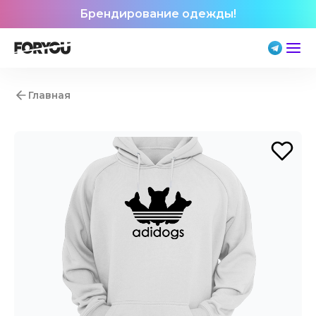
Брендирование одежды!
Главная