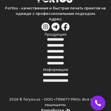
ForYou - качественная и быстрая печать принтов на
одежде с профессиональным подходом.
Адрес
:
Продукция
Информация
2026
© foryou.uz -
ООО «TRINITY PRO». Все права
защищены.
Разработка -