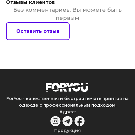
Отзывы клиентов
Без комментариев. Вы можете быть
первым
Оставить отзыв
ForYou - качественная и быстрая печать принтов на
одежде с профессиональным подходом.
Адрес
:
Продукция